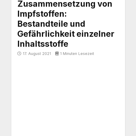
Zusammensetzung von
Impfstoffen:
Bestandteile und
Gefährlichkeit einzelner
Inhaltsstoffe
17. August 2021
1 Minuten Lesezeit