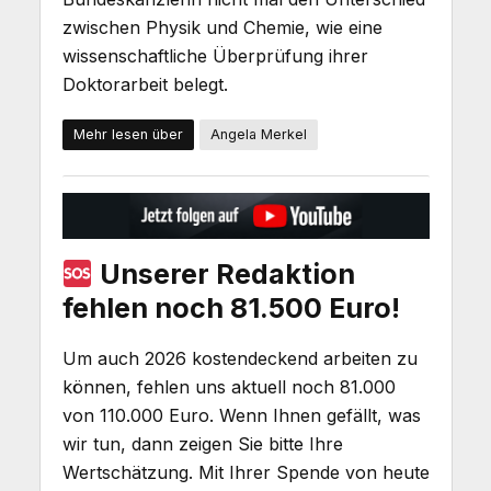
zwischen Physik und Chemie, wie eine
wissenschaftliche Überprüfung ihrer
Doktorarbeit belegt.
Mehr lesen über
Angela Merkel
Unserer Redaktion
fehlen noch 81.500 Euro!
Um auch 2026 kostendeckend arbeiten zu
können, fehlen uns aktuell noch 81.000
von 110.000 Euro. Wenn Ihnen gefällt, was
wir tun, dann zeigen Sie bitte Ihre
Wertschätzung. Mit Ihrer Spende von heute