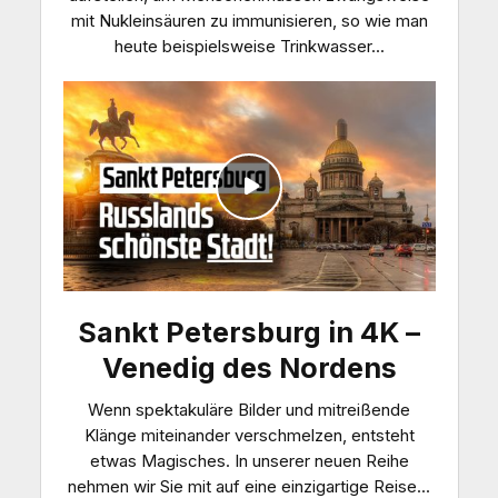
mit Nukleinsäuren zu immunisieren, so wie man
heute beispielsweise Trinkwasser...
Sankt Petersburg in 4K –
Venedig des Nordens
Wenn spektakuläre Bilder und mitreißende
Klänge miteinander verschmelzen, entsteht
etwas Magisches. In unserer neuen Reihe
nehmen wir Sie mit auf eine einzigartige Reise...