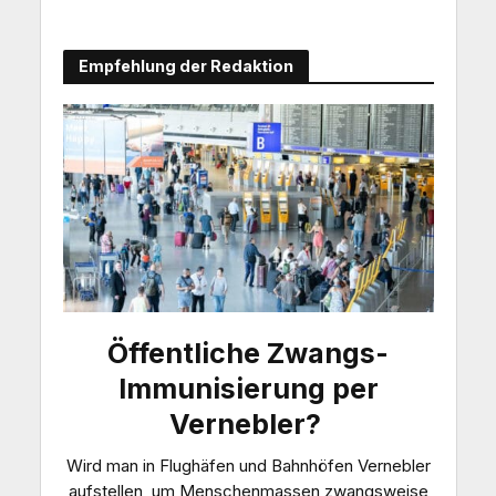
Empfehlung der Redaktion
Öffentliche Zwangs-
Immunisierung per
Vernebler?
Wird man in Flughäfen und Bahnhöfen Vernebler
aufstellen, um Menschenmassen zwangsweise