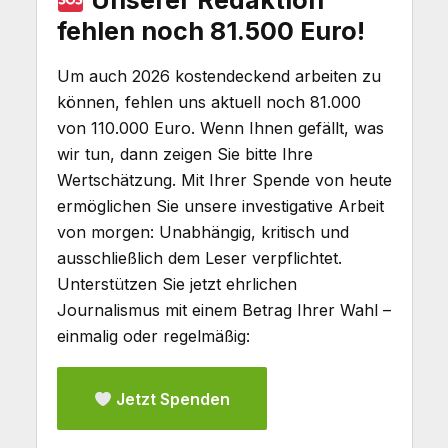
Unserer Redaktion
fehlen noch 81.500 Euro!
Um auch 2026 kostendeckend arbeiten zu
können, fehlen uns aktuell noch 81.000
von 110.000 Euro. Wenn Ihnen gefällt, was
wir tun, dann zeigen Sie bitte Ihre
Wertschätzung. Mit Ihrer Spende von heute
ermöglichen Sie unsere investigative Arbeit
von morgen: Unabhängig, kritisch und
ausschließlich dem Leser verpflichtet.
Unterstützen Sie jetzt ehrlichen
Journalismus mit einem Betrag Ihrer Wahl –
einmalig oder regelmäßig:
Jetzt Spenden