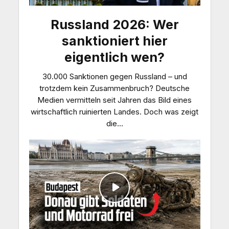
Russland 2026: Wer
sanktioniert hier
eigentlich wen?
30.000 Sanktionen gegen Russland – und
trotzdem kein Zusammenbruch? Deutsche
Medien vermitteln seit Jahren das Bild eines
wirtschaftlich ruinierten Landes. Doch was zeigt
die...