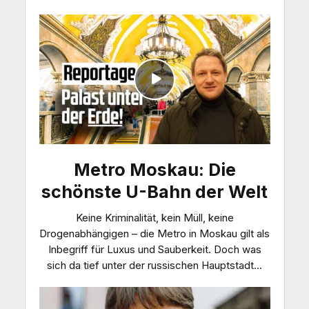
Metro Moskau: Die
schönste U-Bahn der Welt
Keine Kriminalität, kein Müll, keine
Drogenabhängigen – die Metro in Moskau gilt als
Inbegriff für Luxus und Sauberkeit. Doch was
sich da tief unter der russischen Hauptstadt...