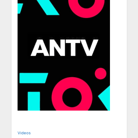
Videos