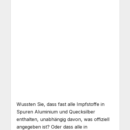
Wussten Sie, dass fast alle Impfstoffe in
Spuren Aluminium und Quecksilber
enthalten, unabhängig davon, was offiziell
angegeben ist? Oder dass alle in