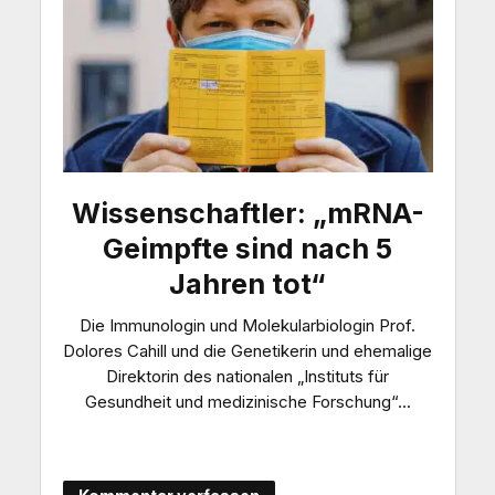
Wissenschaftler: „mRNA-
Geimpfte sind nach 5
Jahren tot“
Die Immunologin und Molekularbiologin Prof.
Dolores Cahill und die Genetikerin und ehemalige
Direktorin des nationalen „Instituts für
Gesundheit und medizinische Forschung“...