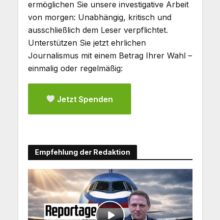
ermöglichen Sie unsere investigative Arbeit
von morgen: Unabhängig, kritisch und
ausschließlich dem Leser verpflichtet.
Unterstützen Sie jetzt ehrlichen
Journalismus mit einem Betrag Ihrer Wahl –
einmalig oder regelmäßig:
Jetzt Spenden
Empfehlung der Redaktion