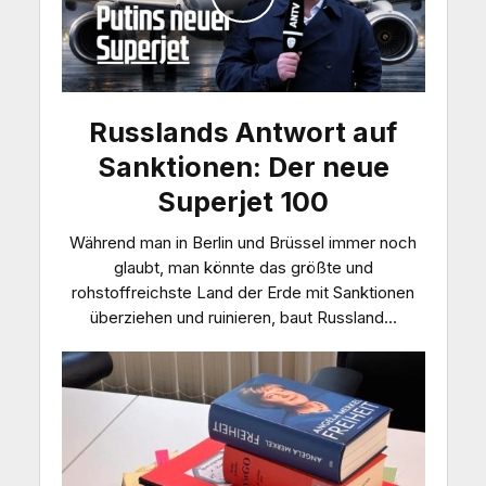
Russlands Antwort auf
Sanktionen: Der neue
Superjet 100
Während man in Berlin und Brüssel immer noch
glaubt, man könnte das größte und
rohstoffreichste Land der Erde mit Sanktionen
überziehen und ruinieren, baut Russland...