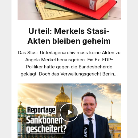
Urteil: Merkels Stasi-
Akten bleiben geheim
Das Stasi-Unterlagenarchiv muss keine Akten zu
Angela Merkel herausgeben. Ein Ex-FDP-
Politiker hatte gegen die Bundesbehörde
geklagt. Doch das Verwaltungsgericht Berlin...