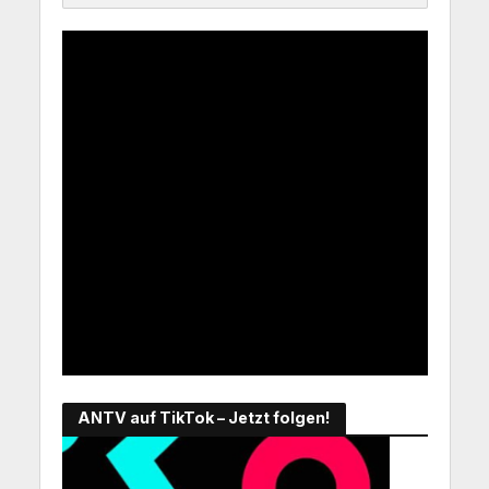
ANTV auf TikTok – Jetzt folgen!