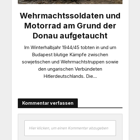
Wehrmachtssoldaten und
Motorrad am Grund der
Donau aufgetaucht
Im Winterhalbjahr 1944/45 tobten in und um
Budapest blutige Kämpfe zwischen
sowjetischen und Wehrmachtstruppen sowie
den ungarischen Verbündeten
Hitlerdeutschlands. Die...
Kommentar verfassen
Hier klicken, um einen Kommentar abzugeben