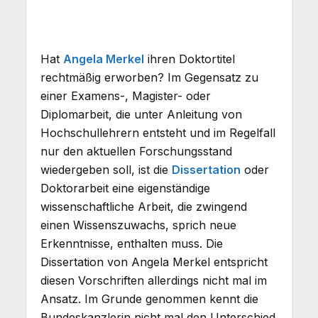
Hat
Angela Merkel
ihren Doktortitel
rechtmäßig erworben? Im Gegensatz zu
einer Examens-, Magister- oder
Diplomarbeit, die unter Anleitung von
Hochschullehrern entsteht und im Regelfall
nur den aktuellen Forschungsstand
wiedergeben soll, ist die
Dissertation
oder
Doktorarbeit eine eigenständige
wissenschaftliche Arbeit, die zwingend
einen Wissenszuwachs, sprich neue
Erkenntnisse, enthalten muss. Die
Dissertation von Angela Merkel entspricht
diesen Vorschriften allerdings nicht mal im
Ansatz. Im Grunde genommen kennt die
Bundeskanzlerin nicht mal den Unterschied