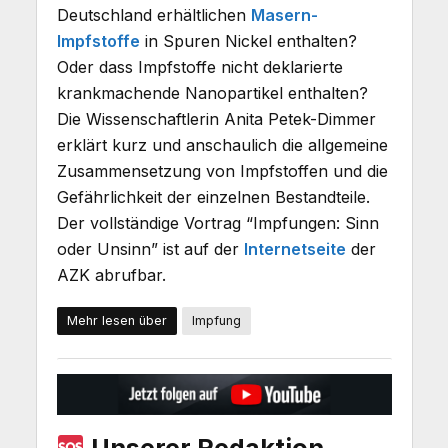
Deutschland erhältlichen
Masern-
Impfstoffe
in Spuren Nickel enthalten?
Oder dass Impfstoffe nicht deklarierte
krankmachende Nanopartikel enthalten?
Die Wissenschaftlerin Anita Petek-Dimmer
erklärt kurz und anschaulich die allgemeine
Zusammensetzung von Impfstoffen und die
Gefährlichkeit der einzelnen Bestandteile.
Der vollständige Vortrag “Impfungen: Sinn
oder Unsinn” ist auf der
Internetseite
der
AZK abrufbar.
Mehr lesen über
Impfung