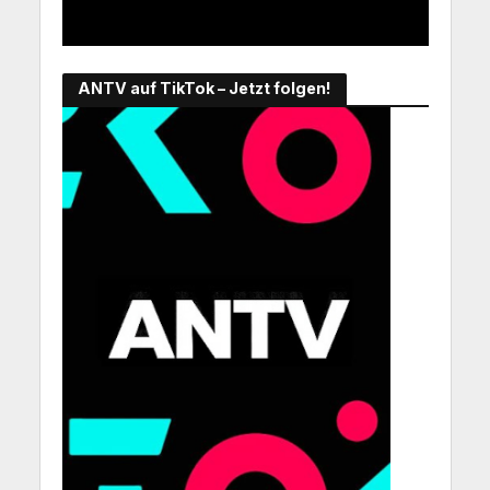
ANTV auf TikTok – Jetzt folgen!