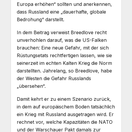
Europa erhöhen“ sollten und anerkennen,
dass Russland eine „dauerhafte, globale
Bedrohung“ darstellt.
In dem Beitrag verweist Breedlove recht
unverhohlen darauf, was die US-Falken
brauchen: Eine neue Gefahr, mit der sich
Rüstungsetats rechtfertigen lassen, wie sie
seinerzeit im echten Kalten Krieg die Norm
darstellten. Jahrelang, so Breedlove, habe
der Westen die Gefahr Russlands
„übersehen“.
Damit kehrt er zu einem Szenario zurück,
in dem auf europäischem Boden tatsächlich
ein Krieg mit Russland ausgetragen wird. Er
rechnet vor, welche Kapazitäten die NATO
und der Warschauer Pakt damals zur