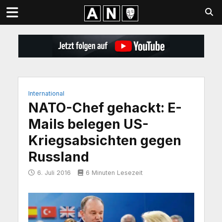
International
NATO-Chef gehackt: E-
Mails belegen US-
Kriegsabsichten gegen
Russland
6. Juli 2016
6 Minuten Lesezeit