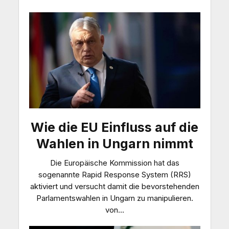
Wie die EU Einfluss auf die
Wahlen in Ungarn nimmt
Die Europäische Kommission hat das
sogenannte Rapid Response System (RRS)
aktiviert und versucht damit die bevorstehenden
Parlamentswahlen in Ungarn zu manipulieren.
von...