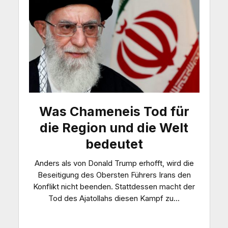
Was Chameneis Tod für
die Region und die Welt
bedeutet
Anders als von Donald Trump erhofft, wird die
Beseitigung des Obersten Führers Irans den
Konflikt nicht beenden. Stattdessen macht der
Tod des Ajatollahs diesen Kampf zu...