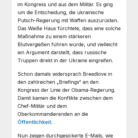
im Kongress und aus dem Militär. Es ging
um die Entscheidung, die ukrainische
Putsch-Regierung mit Waffen auszurüsten.
Das Weiße Haus fürchtete, dass eine solche
Maßnahme zu einem stärkeren
Blutvergießen führen würde, und vielleicht
ein Argument darstellt, dass russische
Truppen direkt in der Ukraine eingreifen.
Schon damals widersprach Breedlove in
den zahlreichen „Briefings“ an den
Kongress der Linie der Obama-Regierung.
Damit kamen die Konflikte zwischen dem
Chef-Militär und dem
Oberkommandierenden an die
Öffentlichkeit
.
Nun zeigen durchgesickerte E-Mails, wie