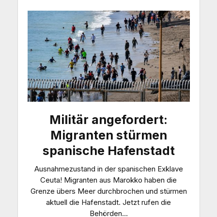
Militär angefordert:
Migranten stürmen
spanische Hafenstadt
Ausnahmezustand in der spanischen Exklave
Ceuta! Migranten aus Marokko haben die
Grenze übers Meer durchbrochen und stürmen
aktuell die Hafenstadt. Jetzt rufen die
Behörden...