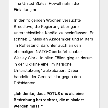
The United States. Powell nahm die
Einladung an.
In den folgenden Wochen versuchte
Breedlove, die Regierung über ganz
unterschiedliche Kanäle zu beeinflussen. Er
schrieb E-Mails an Akademiker und Militärs
im Ruhestand, darunter auch an den
ehemaligen NATO-Oberbefehlshaber
Wesley Clark. In allen Fällen ging es darum,
in der Ukraine eine „militärische
Unterstützung“ aufzubauen. Dabei
handelte der General klar gegen den
Präsidenten:
„Ich denke, dass POTUS uns als eine
Bedrohung betrachtet, die minimiert
werden muss.“