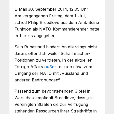
E-Mail 30. September 2014, 12:05 Uhr
Am vergangenen Freitag, dem 1. Juli,
schied Philip Breedlove aus dem Amt. Seine
Funktion als NATO-Kommandierender hatte
er bereits abgegeben.
Sein Ruhestand hindert ihn allerdings nicht
daran, öffentlich weiter Scharfmacher-
Positionen zu vertreten. In der aktuellen
Foreign Affairs
äußert
er sich etwa zum
Umgang der NATO mit „Russland und
anderen Bedrohungen“.
Passend zum bevorstehenden Gipfel in
Warschau empfiehlt Breedlove, dass „die
Vereinigten Staaten die zur Verfügung
stehenden Ressourcen ihrer Streitkräfte in