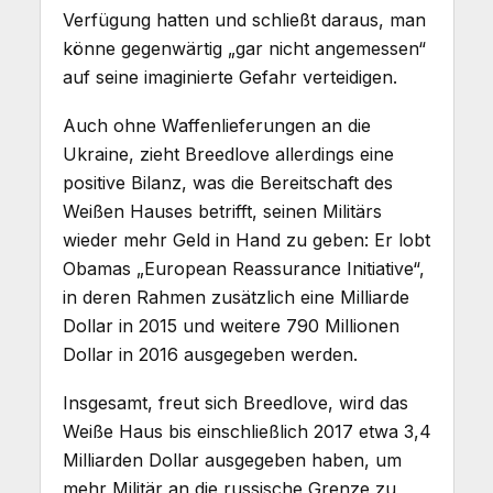
Verfügung hatten und schließt daraus, man
könne gegenwärtig „gar nicht angemessen“
auf seine imaginierte Gefahr verteidigen.
Auch ohne Waffenlieferungen an die
Ukraine, zieht Breedlove allerdings eine
positive Bilanz, was die Bereitschaft des
Weißen Hauses betrifft, seinen Militärs
wieder mehr Geld in Hand zu geben: Er lobt
Obamas „European Reassurance Initiative“,
in deren Rahmen zusätzlich eine Milliarde
Dollar in 2015 und weitere 790 Millionen
Dollar in 2016 ausgegeben werden.
Insgesamt, freut sich Breedlove, wird das
Weiße Haus bis einschließlich 2017 etwa 3,4
Milliarden Dollar ausgegeben haben, um
mehr Militär an die russische Grenze zu