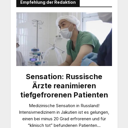
Empfehlung der Redaktion
Sensation: Russische
Ärzte reanimieren
tiefgefrorenen Patienten
Medizinische Sensation in Russland!
Intensivmedizinern in Jakutien ist es gelungen,
einen bei minus 20 Grad erfrorenen und für
“klinisch tot” befundenen Patienten...