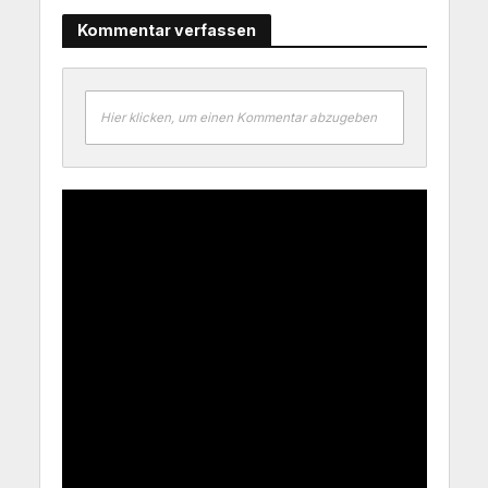
Kommentar verfassen
Hier klicken, um einen Kommentar abzugeben