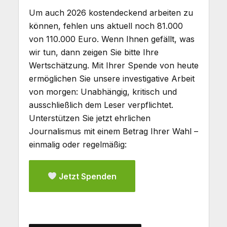
Um auch 2026 kostendeckend arbeiten zu
können, fehlen uns aktuell noch 81.000
von 110.000 Euro. Wenn Ihnen gefällt, was
wir tun, dann zeigen Sie bitte Ihre
Wertschätzung. Mit Ihrer Spende von heute
ermöglichen Sie unsere investigative Arbeit
von morgen: Unabhängig, kritisch und
ausschließlich dem Leser verpflichtet.
Unterstützen Sie jetzt ehrlichen
Journalismus mit einem Betrag Ihrer Wahl –
einmalig oder regelmäßig:
Jetzt Spenden