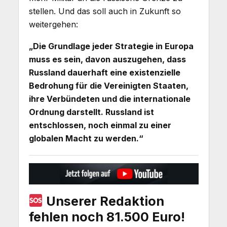
stellen. Und das soll auch in Zukunft so
weitergehen:
„Die Grundlage jeder Strategie in Europa
muss es sein, davon auszugehen, dass
Russland dauerhaft eine existenzielle
Bedrohung für die Vereinigten Staaten,
ihre Verbündeten und die internationale
Ordnung darstellt. Russland ist
entschlossen, noch einmal zu einer
globalen Macht zu werden.“
Unserer Redaktion
fehlen noch 81.500 Euro!